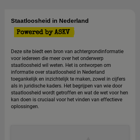
Staatloosheid in Nederland
Powered by ASKV
Deze site biedt een bron van achtergrondinformatie
voor iedereen die meer over het onderwerp
staatloosheid wil weten. Het is ontworpen om
informatie over staatloosheid in Nederland
toegankelijk en inzichtelijk te maken, zowel in cijfers
als in juridische kaders. Het begrijpen van wie door
staatloosheid wordt getroffen en wat de wet voor hen
kan doen is cruciaal voor het vinden van effectieve
oplossingen.