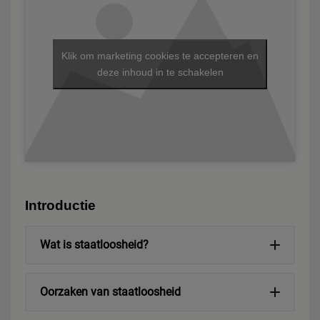
Klik om marketing cookies te accepteren en
deze inhoud in te schakelen
Introductie
Wat is staatloosheid?
Oorzaken van staatloosheid