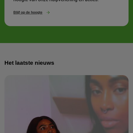
Blijf op de hoogte
Het laatste nieuws