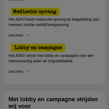
Medische opvang
Het ASKV biedt medische opvang en begeleiding aan
mensen zonder verblijfsvergunning.
Lees meer
Lobby en campagne
Het ASKV strijdt met lobby en campagne voor een
menswaardig asiel- en migratiebeleid.
Lees meer
Met lobby en campagne strijden
wij voor