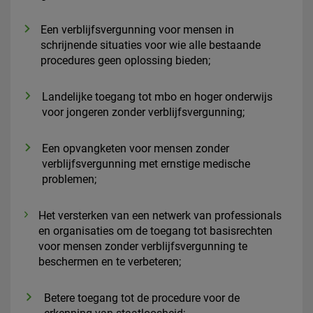
Een verblijfsvergunning voor mensen in
schrijnende situaties voor wie alle bestaande
procedures geen oplossing bieden;
Landelijke toegang tot mbo en hoger onderwijs
voor jongeren zonder verblijfsvergunning;
Een opvangketen voor mensen zonder
verblijfsvergunning met ernstige medische
problemen;
Het versterken van een netwerk van professionals
en organisaties om de toegang tot basisrechten
voor mensen zonder verblijfsvergunning te
beschermen en te verbeteren;
Betere toegang tot de procedure voor de