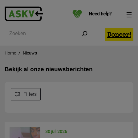
Need help?
Zoeken
Doneer!
Home
Nieuws
Bekijk al onze nieuwsberichten
Filters
30 juli 2026