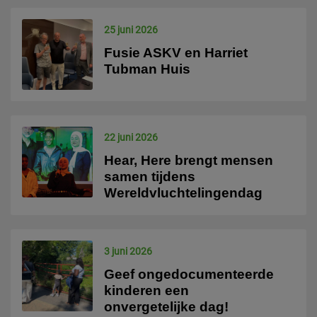
25 juni 2026
Fusie ASKV en Harriet
Tubman Huis
22 juni 2026
Hear, Here brengt mensen
samen tijdens
Wereldvluchtelingendag
3 juni 2026
Geef ongedocumenteerde
kinderen een
onvergetelijke dag!