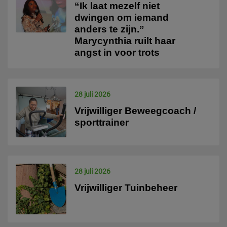
“Ik laat mezelf niet
dwingen om iemand
anders te zijn.”
Marycynthia ruilt haar
angst in voor trots
28 juli 2026
Vrijwilliger Beweegcoach /
sporttrainer
28 juli 2026
Vrijwilliger Tuinbeheer