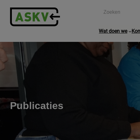
Zoeken
Wat doen we
Kom
Publicaties