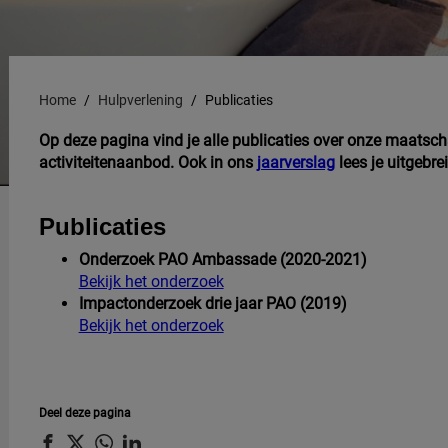
Home
Hulpverlening
Publicaties
Op deze pagina vind je alle publicaties over onze maatsch
activiteitenaanbod. Ook in ons
jaarverslag
lees je uitgebre
Publicaties
Onderzoek PAO Ambassade (2020-2021)
Bekijk het onderzoek
Impactonderzoek drie jaar PAO (2019)
Bekijk het onderzoek
Deel deze pagina