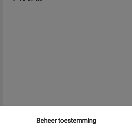
Beheer toestemming