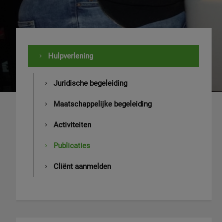
Hulpverlening
Juridische begeleiding
Maatschappelijke begeleiding
Activiteiten
Publicaties
Cliënt aanmelden