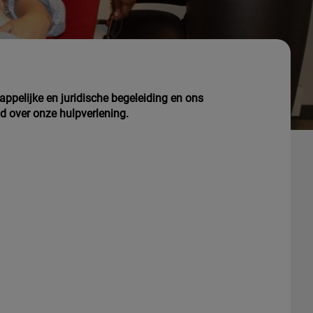
appelijke en juridische begeleiding en ons
id over onze hulpverlening.