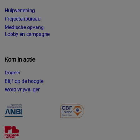
Hulpverlening
Projectenbureau
Medische opvang
Lobby en campagne
Kom in actie
Doneer
Blijf op de hoogte
Word vrijwilliger