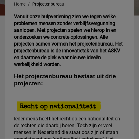
Home
Projectenbureau
Vanuit onze hulpverlening zien we tegen welke
problemen mensen zonder verblijfsvergunning
aanlopen. Met projecten spelen we hierop in en
onderzoeken we concrete oplossingen. Alle
projecten samen vormen het projectenbureau. Het
projectenbureau is de innovatietak van het ASKV
en daarmee de plek waar nieuwe ideeën
werkelijkheid worden.
Het projectenbureau bestaat uit drie
projecten:
Recht op nationaliteit
Ieder mens heeft het recht op een nationaliteit en
de rechten die daarbij horen. Toch zijn er veel
mensen in Nederland die staatloos zijn of staan