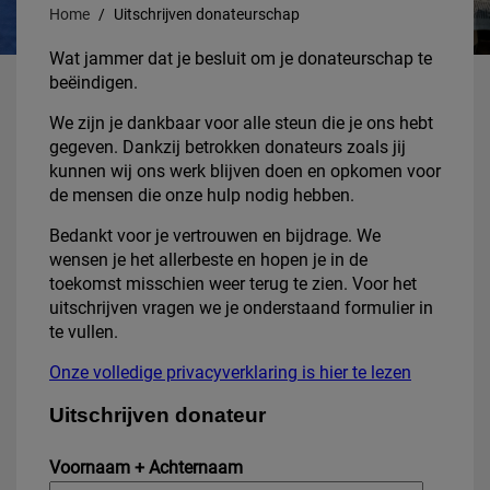
Home
Uitschrijven donateurschap
Wat jammer dat je besluit om je donateurschap te
beëindigen.
We zijn je dankbaar voor alle steun die je ons hebt
gegeven. Dankzij betrokken donateurs zoals jij
kunnen wij ons werk blijven doen en opkomen voor
de mensen die onze hulp nodig hebben.
Bedankt voor je vertrouwen en bijdrage. We
wensen je het allerbeste en hopen je in de
toekomst misschien weer terug te zien. Voor het
uitschrijven vragen we je onderstaand formulier in
te vullen.
Onze volledige privacyverklaring is hier te lezen
Uitschrijven donateur
Voornaam + Achternaam