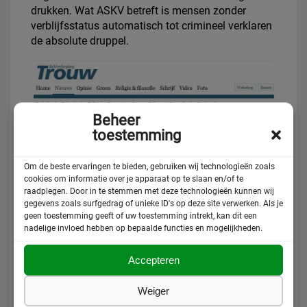
drukken. Wat ASKV betreft is mensen zonder
verblijfsstatus automatisch tot crimineel verklaren
de absolute druppel.
Beheer
toestemming
Om de beste ervaringen te bieden, gebruiken wij technologieën zoals
cookies om informatie over je apparaat op te slaan en/of te
raadplegen. Door in te stemmen met deze technologieën kunnen wij
gegevens zoals surfgedrag of unieke ID's op deze site verwerken. Als je
geen toestemming geeft of uw toestemming intrekt, kan dit een
nadelige invloed hebben op bepaalde functies en mogelijkheden.
Accepteren
Weiger