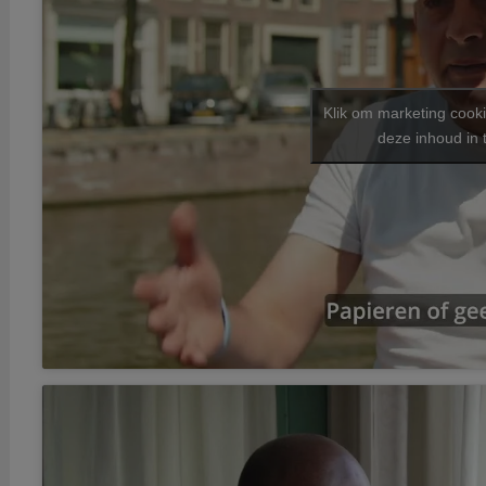
Klik om marketing cook
deze inhoud in 