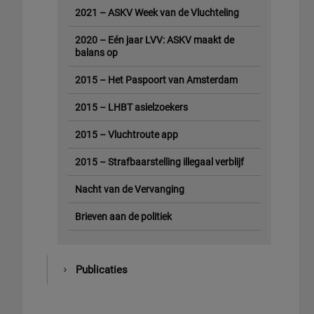
2021 – ASKV Week van de Vluchteling
2020 – Eén jaar LVV: ASKV maakt de
balans op
2015 – Het Paspoort van Amsterdam
2015 – LHBT asielzoekers
2015 – Vluchtroute app
2015 – Strafbaarstelling illegaal verblijf
Nacht van de Vervanging
Brieven aan de politiek
Publicaties