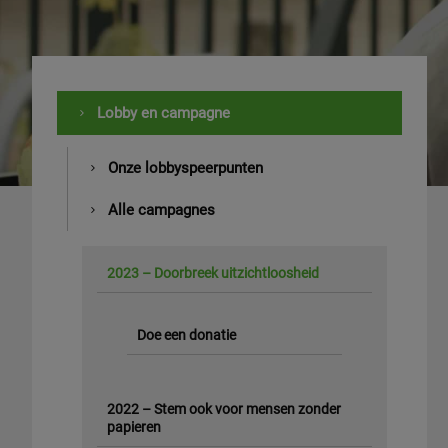
Lobby en campagne
Onze lobbyspeerpunten
Alle campagnes
2023 – Doorbreek uitzichtloosheid
Doe een donatie
2022 – Stem ook voor mensen zonder
papieren