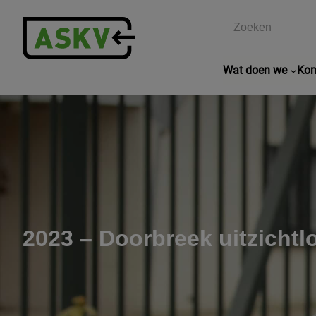
Zoeken
Wat doen we
Kom
2023 – Doorbreek uitzichtl