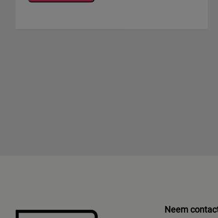
Neem contact