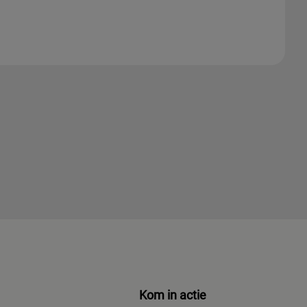
Kom in actie