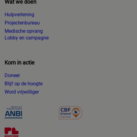
Wat we doen
Hulpverlening
Projectenbureau
Medische opvang
Lobby en campagne
Kom in actie
Doneer
Blijf op de hoogte
Word vrijwilliger