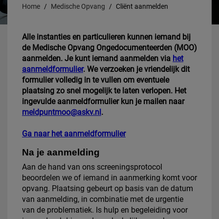
Home
Medische Opvang
Cliënt aanmelden
Alle instanties en particulieren kunnen iemand bij
de Medische Opvang Ongedocumenteerden (MOO)
aanmelden.
Je kunt iemand aanmelden via
het
aanmeldformulier
. We verzoeken je vriendelijk dit
formulier volledig in te vullen om eventuele
plaatsing zo snel mogelijk te laten verlopen. Het
ingevulde aanmeldformulier kun je mailen naar
meldpuntmoo@askv.nl
.
Ga naar het aanmeldformulier
Na je aanmelding
Aan de hand van ons screeningsprotocol
beoordelen we of iemand in aanmerking komt voor
opvang. Plaatsing gebeurt op basis van de datum
van aanmelding, in combinatie met de urgentie
van de problematiek. Is hulp en begeleiding voor