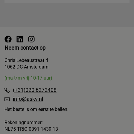
Neem contact op
Chris Lebeaustraat 4
1062 DC Amsterdam
(ma t/m vrij 10-17 uur)
(+31)020 6272408
info@askv.nl
Het beste is om eerst te bellen.
Rekeningnummer:
NL75 TRIO 0391 1439 13