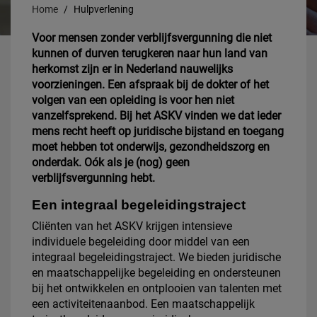
Home
Hulpverlening
Voor mensen zonder verblijfsvergunning die niet
kunnen of durven terugkeren naar hun land van
herkomst zijn er in Nederland nauwelijks
voorzieningen. Een afspraak bij de dokter of het
volgen van een opleiding is voor hen niet
vanzelfsprekend. Bij het ASKV vinden we dat ieder
mens recht heeft op juridische bijstand en toegang
moet hebben tot onderwijs, gezondheidszorg en
onderdak. Oók als je (nog) geen
verblijfsvergunning hebt.
Een integraal begeleidingstraject
Cliënten van het ASKV krijgen intensieve
individuele begeleiding door middel van een
integraal begeleidingstraject. We bieden juridische
en maatschappelijke begeleiding en ondersteunen
bij het ontwikkelen en ontplooien van talenten met
een activiteitenaanbod. Een maatschappelijk