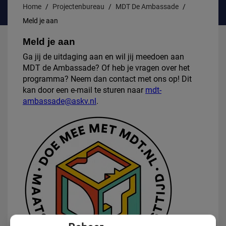
Home
Projectenbureau
MDT De Ambassade
Meld je aan
Meld je aan
Ga jij de uitdaging aan en wil jij meedoen aan
MDT de Ambassade? Of heb je vragen over het
programma? Neem dan contact met ons op! Dit
kan door een e-mail te sturen naar
mdt-
ambassade@askv.nl
.