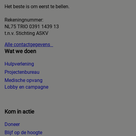
Het beste is om eerst te bellen.
Rekeningnummer:
NL75 TRIO 0391 1439 13
t.n.v. Stichting ASKV
Alle contactgegevens
Wat we doen
Hulpverlening
Projectenbureau
Medische opvang
Lobby en campagne
Kom in actie
Doneer
Blijf op de hoogte