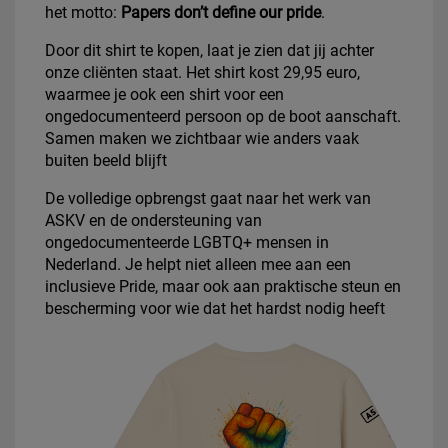
het motto:
Papers don’t define our pride
.
Door dit shirt te kopen, laat je zien dat jij achter
onze cliënten staat. Het shirt kost 29,95 euro,
waarmee je ook een shirt voor een
ongedocumenteerd persoon op de boot aanschaft.
Samen maken we zichtbaar wie anders vaak
buiten beeld blijft
De volledige opbrengst gaat naar het werk van
ASKV en de ondersteuning van
ongedocumenteerde LGBTQ+ mensen in
Nederland. Je helpt niet alleen mee aan een
inclusieve Pride, maar ook aan praktische steun en
bescherming voor wie dat het hardst nodig heeft