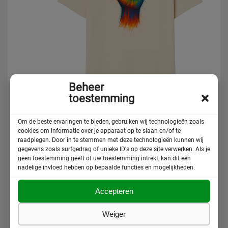
Beheer
toestemming
Om de beste ervaringen te bieden, gebruiken wij technologieën zoals
cookies om informatie over je apparaat op te slaan en/of te
raadplegen. Door in te stemmen met deze technologieën kunnen wij
gegevens zoals surfgedrag of unieke ID's op deze site verwerken. Als je
geen toestemming geeft of uw toestemming intrekt, kan dit een
nadelige invloed hebben op bepaalde functies en mogelijkheden.
Accepteren
Weiger