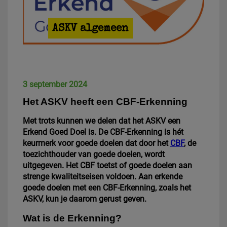
ASKV algemeen
3 september 2024
Het ASKV heeft een CBF-Erkenning
Met trots kunnen we delen dat het ASKV een
Erkend Goed Doel is. De CBF-Erkenning is hét
keurmerk voor goede doelen dat door het
CBF
, de
toezichthouder van goede doelen, wordt
uitgegeven. Het CBF toetst of goede doelen aan
strenge kwaliteitseisen voldoen. Aan erkende
goede doelen met een CBF-Erkenning, zoals het
ASKV, kun je daarom gerust geven.
Wat is de Erkenning?