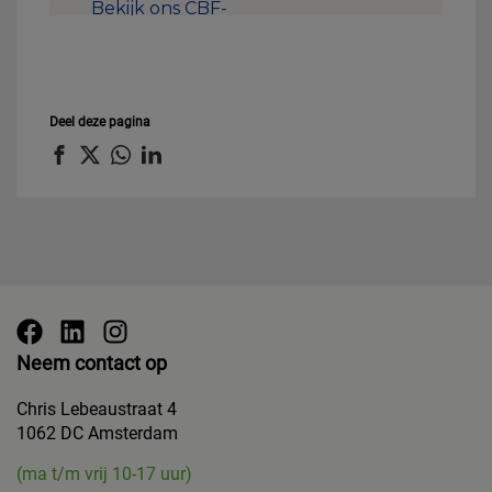
Deel deze pagina
Neem contact op
Chris Lebeaustraat 4
1062 DC Amsterdam
(ma t/m vrij 10-17 uur)