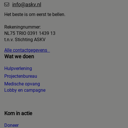
info@askv.nl
Het beste is om eerst te bellen.
Rekeningnummer:
NL75 TRIO 0391 1439 13
t.n.v. Stichting ASKV
Alle contactgegevens
Wat we doen
Hulpverlening
Projectenbureau
Medische opvang
Lobby en campagne
Kom in actie
Doneer