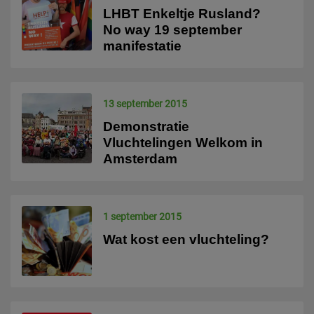
LHBT Enkeltje Rusland?
No way 19 september
manifestatie
13 september 2015
Demonstratie
Vluchtelingen Welkom in
Amsterdam
1 september 2015
Wat kost een vluchteling?