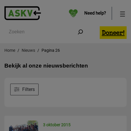
Need help?
Zoeken
Doneer!
Home
Nieuws
Pagina 26
Bekijk al onze nieuwsberichten
Filters
3 oktober 2015