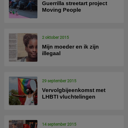
Guerrilla streetart project
Moving People
2 oktober 2015
Mijn moeder en ik zijn
illegaal
29 september 2015
Vervolgbijeenkomst met
LHBTI vluchtelingen
14 september 2015