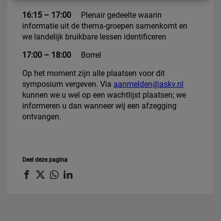
16:15 – 17:00
Plenair gedeelte waarin
informatie uit de thema-groepen samenkomt en
we landelijk bruikbare lessen identificeren
17:00 – 18:00
Borrel
Op het moment zijn alle plaatsen voor dit
symposium vergeven. Via
aanmelden@askv.nl
kunnen we u wel op een wachtlijst plaatsen; we
informeren u dan wanneer wij een afzegging
ontvangen.
Deel deze pagina