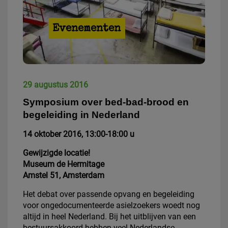
Evenementen
29 augustus 2016
Symposium over bed-bad-brood en
begeleiding in Nederland
14 oktober 2016, 13:00-18:00 u
Gewijzigde locatie!
Museum de Hermitage
Amstel 51, Amsterdam
Het debat over passende opvang en begeleiding
voor ongedocumenteerde asielzoekers woedt nog
altijd in heel Nederland. Bij het uitblijven van een
bestuursakkoord hebben veel Nederlandse