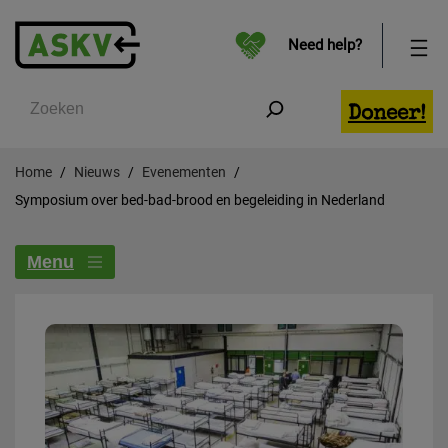
Need help?
Zoeken
Doneer!
Home
Nieuws
Evenementen
Symposium over bed-bad-brood en begeleiding in Nederland
Menu