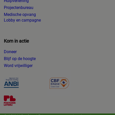
Hulpverlening
Projectenbureau
Medische opvang
Lobby en campagne
Kom in actie
Doneer
Blijf op de hoogte
Word vrijwilliger