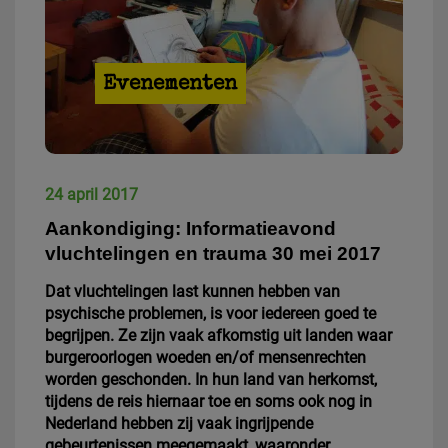
Evenementen
24 april 2017
Aankondiging: Informatieavond
vluchtelingen en trauma 30 mei 2017
Dat vluchtelingen last kunnen hebben van
psychische problemen, is voor iedereen goed te
begrijpen. Ze zijn vaak afkomstig uit landen waar
burgeroorlogen woeden en/of mensenrechten
worden geschonden. In hun land van herkomst,
tijdens de reis hiernaar toe en soms ook nog in
Nederland hebben zij vaak ingrijpende
gebeurtenissen meegemaakt, waaronder