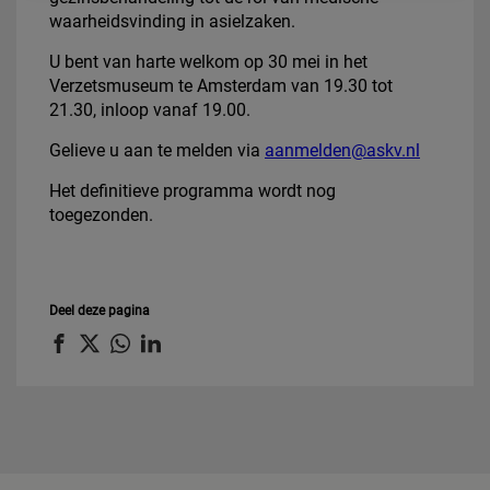
waarheidsvinding in asielzaken.
U bent van harte welkom op 30 mei in het
Verzetsmuseum te Amsterdam van 19.30 tot
21.30, inloop vanaf 19.00.
Gelieve u aan te melden via
aanmelden@askv.nl
Het definitieve programma wordt nog
toegezonden.
Deel deze pagina