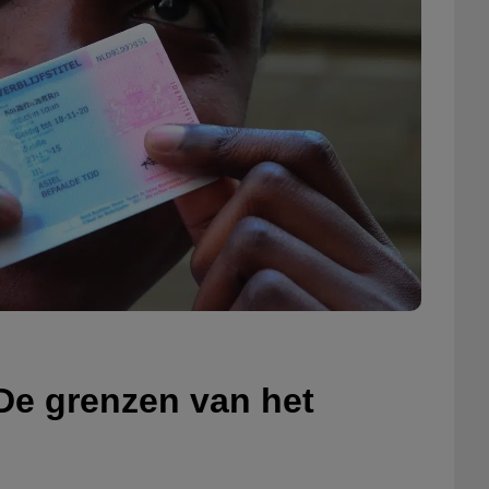
De grenzen van het