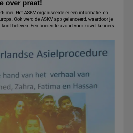
e over praat!
 mei. Het ASKV organiseerde er een informatie- en
Europa. Ook werd de ASKV app gelanceerd, waardoor je
 kunt beleven. Een boeiende avond voor zowel kenners