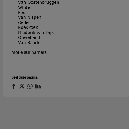
motie surinamers
Deel deze pagina