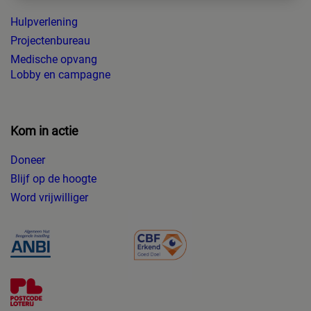
Hulpverlening
Projectenbureau
Medische opvang
Lobby en campagne
Kom in actie
Doneer
Blijf op de hoogte
Word vrijwilliger