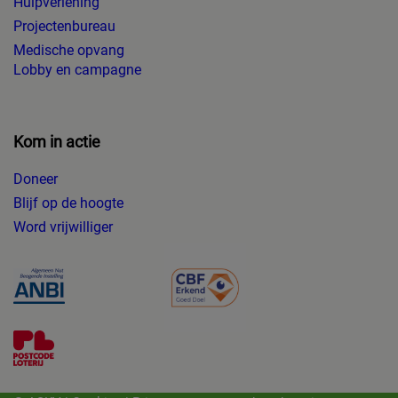
Hulpverlening
Projectenbureau
Medische opvang
Lobby en campagne
Kom in actie
Doneer
Blijf op de hoogte
Word vrijwilliger