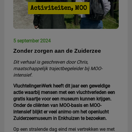
Activiteiten
,
MOO
5 september 2024
Zonder zorgen aan de Zuiderzee
Dit verhaal is geschreven door Chris,
maatschappelijk trajectbegeleider bij MOO-
intensief.
VluchtelingenWerk heeft dit jaar een geweldige
actie waarbij mensen met een vluchtverleden een
gratis kaartje voor een museum kunnen krijgen.
Onder de cliënten van MOO-basis en MOO-
intensief blijkt er veel animo om het openlucht
Zuiderzeemuseum in Enkhuizen te bezoeken.
Op een stralende dag eind mei vertrekken we met