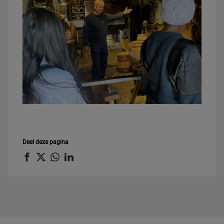
Deel deze pagina