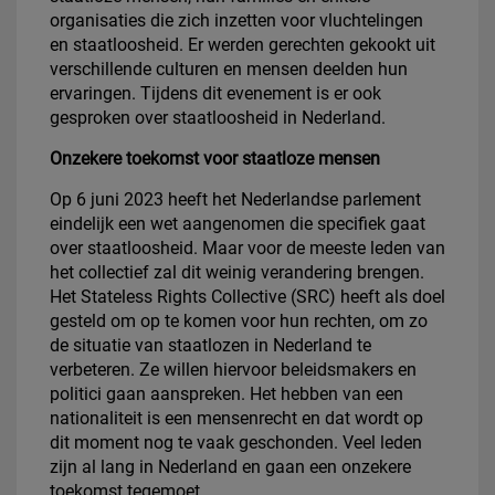
organisaties die zich inzetten voor vluchtelingen
en staatloosheid. Er werden gerechten gekookt uit
verschillende culturen en mensen deelden hun
ervaringen. Tijdens dit evenement is er ook
gesproken over staatloosheid in Nederland.
Onzekere toekomst voor staatloze mensen
Op 6 juni 2023 heeft het Nederlandse parlement
eindelijk een wet aangenomen die specifiek gaat
over staatloosheid. Maar voor de meeste leden van
het collectief zal dit weinig verandering brengen.
Het Stateless Rights Collective (SRC) heeft als doel
gesteld om op te komen voor hun rechten, om zo
de situatie van staatlozen in Nederland te
verbeteren. Ze willen hiervoor beleidsmakers en
politici gaan aanspreken. Het hebben van een
nationaliteit is een mensenrecht en dat wordt op
dit moment nog te vaak geschonden. Veel leden
zijn al lang in Nederland en gaan een onzekere
toekomst tegemoet.