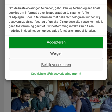
Om de beste ervaringen te bieden, gebruiken wij technologieën zoals
cookies om informatie over je apparaat op te slaan en/of te
raadplegen. Door in te stemmen met deze technologieën kunnen wij
gegevens zoals surfgedrag of unieke ID's op deze site verwerken. Als je
geen toestemming geeft of uw toestemming intrekt, kan dit een
nadelige invloed hebben op bepaalde functies en mogelijkheden.
Accepteren
Weiger
Bekijk voorkeuren
Cookiebeleid
Privacyverklaring
Imprint