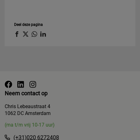
Deel deze pagina
Neem contact op
Chris Lebeaustraat 4
1062 DC Amsterdam
(ma t/m vrij 10-17 uur)
(+31)020 6272408