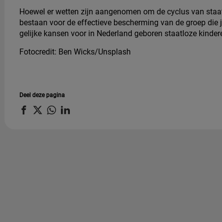
Hoewel er wetten zijn aangenomen om de cyclus van staatl
bestaan voor de effectieve bescherming van de groep die j
gelijke kansen voor in Nederland geboren staatloze kinder
Fotocredit: Ben Wicks/Unsplash
Deel deze pagina