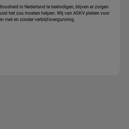
oosheid in Nederland te beëindigen, blijven er zorgen
uist het zou moeten helpen. Wij van ASKV pleiten voor
en met en zonder verblijfsvergunning.