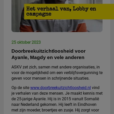
Het verhaal van
,
Lobby en
campagne
25 oktober 2023
Doorbreekuitzichtloosheid voor
Ayanle, Magdy en vele anderen
ASKV zet zich, samen met andere organisaties, in
voor de mogelijkheid om een verblijfsvergunning te
geven voor mensen in schrijnende situaties.
Op de site
www.doorbreekuitzichtloosheid.nl
vind
je verhalen van deze mensen. Je maakt kennis met
de 25-jarige Ayanle. Hij is in 2015 vanuit Somalië
naar Nederland gekomen. Hij leeft in Eindhoven
met zijn moeder, broertjes en zusje. Hij zorgt voor