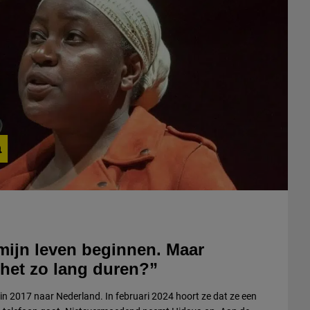
n
 mijn leven beginnen. Maar
het zo lang duren?”
 2017 naar Nederland. In februari 2024 hoort ze dat ze een