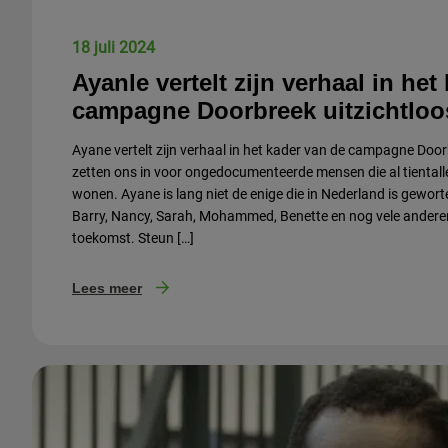
18 juli 2024
Ayanle vertelt zijn verhaal in het
campagne Doorbreek uitzichtloo
Ayane vertelt zijn verhaal in het kader van de campagne Door
zetten ons in voor ongedocumenteerde mensen die al tientall
wonen. Ayane is lang niet de enige die in Nederland is gewort
Barry, Nancy, Sarah, Mohammed, Benette en nog vele andere
toekomst. Steun […]
Lees meer