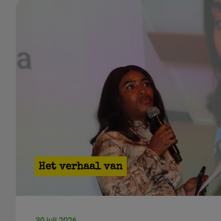
Het verhaal van
30 juli 2026