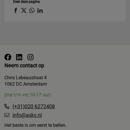
Deel deze pagina
Neem contact op
Chris Lebeaustraat 4
1062 DC Amsterdam
(ma t/m vrij 10-17 uur)
(+31)020 6272408
info@askv.nl
Het beste is om eerst te bellen.