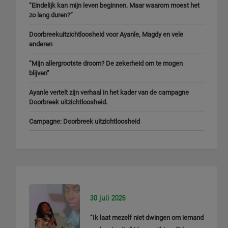
“Eindelijk kan mijn leven beginnen. Maar waarom moest het
zo lang duren?”
Doorbreekuitzichtloosheid voor Ayanle, Magdy en vele
anderen
“Mijn allergrootste droom? De zekerheid om te mogen
blijven”
Ayanle vertelt zijn verhaal in het kader van de campagne
Doorbreek uitzichtloosheid.
Campagne: Doorbreek uitzichtloosheid
30 juli 2026
“Ik laat mezelf niet dwingen om iemand