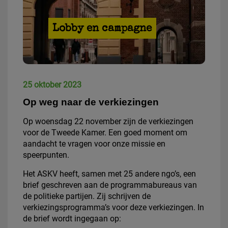
Lobby en campagne
25 oktober 2023
Op weg naar de verkiezingen
Op woensdag 22 november zijn de verkiezingen
voor de Tweede Kamer. Een goed moment om
aandacht te vragen voor onze missie en
speerpunten.
Het ASKV heeft, samen met 25 andere ngo’s, een
brief geschreven aan de programmabureaus van
de politieke partijen. Zij schrijven de
verkiezingsprogramma’s voor deze verkiezingen. In
de brief wordt ingegaan op: