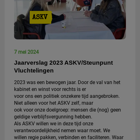
ASKV
7 mei 2024
Jaarverslag 2023 ASKV/Steunpunt
Vluchtelingen
2023 was een bewogen jaar. Door de val van het
kabinet en winst voor rechts is er
voor ons een politiek onzekere tijd aangebroken.
Niet alleen voor het ASKV zelf, maar
ook voor onze doelgroep: mensen die (nog) geen
geldige verblijfsvergunning hebben.
Als ASKV willen we in deze tijd onze
verantwoordelijkheid nemen waar moet. We
willen regie pakken, verbinden en faciliteren. Waar