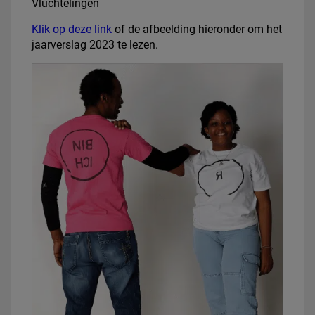
Vluchtelingen
Klik op deze link
of de afbeelding hieronder om het
jaarverslag 2023 te lezen.