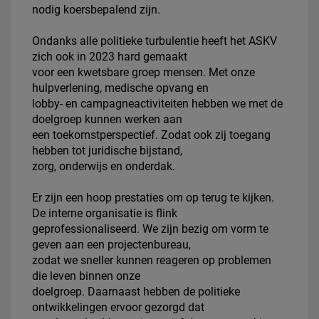
nodig koersbepalend zijn.
Ondanks alle politieke turbulentie heeft het ASKV
zich ook in 2023 hard gemaakt
voor een kwetsbare groep mensen. Met onze
hulpverlening, medische opvang en
lobby- en campagneactiviteiten hebben we met de
doelgroep kunnen werken aan
een toekomstperspectief. Zodat ook zij toegang
hebben tot juridische bijstand,
zorg, onderwijs en onderdak.
Er zijn een hoop prestaties om op terug te kijken.
De interne organisatie is flink
geprofessionaliseerd. We zijn bezig om vorm te
geven aan een projectenbureau,
zodat we sneller kunnen reageren op problemen
die leven binnen onze
doelgroep. Daarnaast hebben de politieke
ontwikkelingen ervoor gezorgd dat