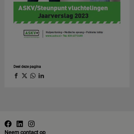
Deel deze pagina
Neem contact op