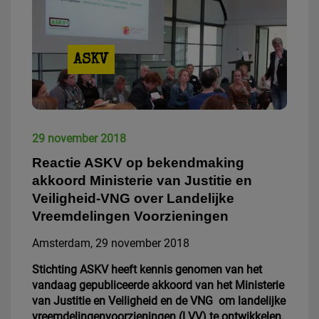
ASKV
29 november 2018
Reactie ASKV op bekendmaking
akkoord Ministerie van Justitie en
Veiligheid-VNG over Landelijke
Vreemdelingen Voorzieningen
Amsterdam, 29 november 2018
Stichting ASKV heeft kennis genomen van het
vandaag gepubliceerde akkoord van het Ministerie
van Justitie en Veiligheid en de VNG om landelijke
vreemdelingenvoorzieningen (LVV) te ontwikkelen.