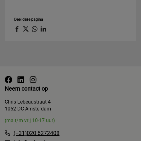
Deel deze pagina
Neem contact op
Chris Lebeaustraat 4
1062 DC Amsterdam
(ma t/m vrij 10-17 uur)
(+31)020 6272408