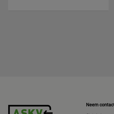
Neem contact