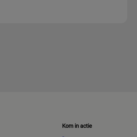
Kom in actie