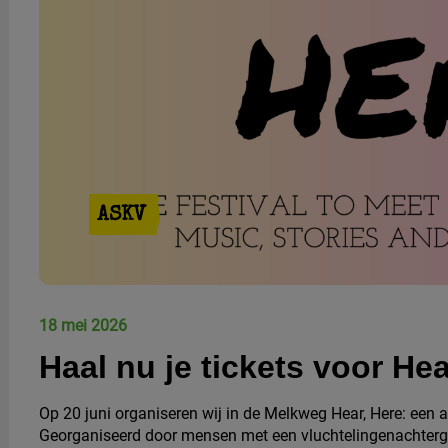
ASKV
18 mei 2026
Haal nu je tickets voor Hea
Op 20 juni organiseren wij in de Melkweg Hear, Here: een 
Georganiseerd door mensen met een vluchtelingenachter