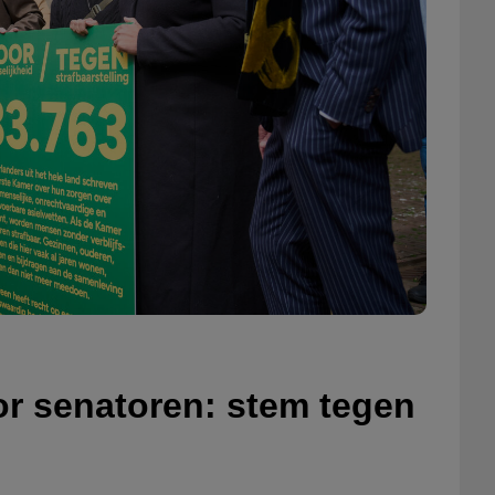
r senatoren: stem tegen